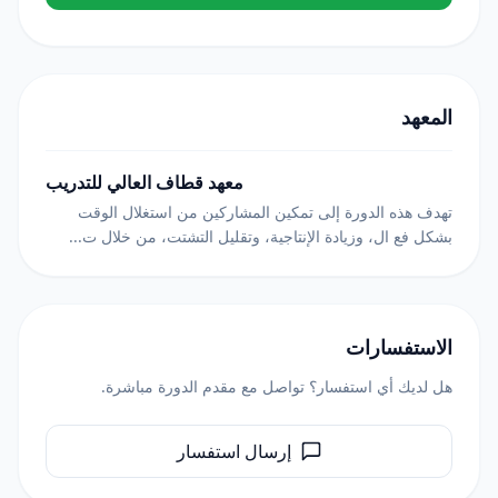
المعهد
معهد قطاف العالي للتدريب
تهدف هذه الدورة إلى تمكين المشاركين من استغلال الوقت
بشكل فع ال، وزيادة الإنتاجية، وتقليل التشتت، من خلال ت...
الاستفسارات
هل لديك أي استفسار؟ تواصل مع مقدم الدورة مباشرة.
إرسال استفسار