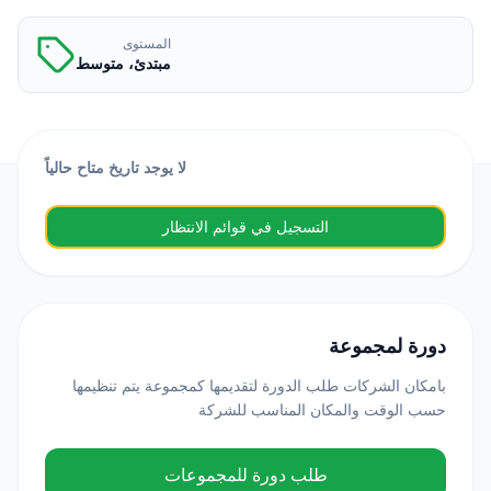
المستوى
مبتدئ، متوسط
لا يوجد تاريخ متاح حالياً
التسجيل في قوائم الانتظار
دورة لمجموعة
بامكان الشركات طلب الدورة لتقديمها كمجموعة يتم تنظيمها
حسب الوقت والمكان المناسب للشركة
طلب دورة للمجموعات