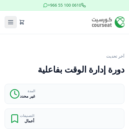
+966 55 100 0610
آخر تحديث
دورة إدارة الوقت بفاعلية
المدة
غير محدد
التصنيفات
أعمال