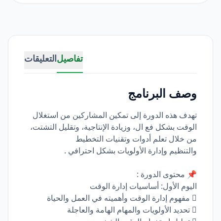
تفاصيل
التعليقات
وصف البرنامج
تهدف هذه الدورة إلى تمكين المشاركين من استغلال
الوقت بشكل فع ال، وزيادة الإنتاجية، وتقليل التشتت،
من خلال تعلم أدوات وتقنيات التخطيط
والتنظيم وإدارة الأولويات بشكل احترافي .
📌 محتوى الدورة :
اليوم الأول: أساسيات إدارة الوقت
 مفهوم إدارة الوقت وأهميته في العمل والحياة
 تحديد الأولويات والمهام الهامة والعاجلة