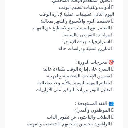
 تحليل استخدام الوقت الشخصي
 أدوات وتقنيات تنظيم الوقت
اليوم الثاني: تطبيقات عملية لإدارة الوقت
 تخطيط اليوم والأسبوع والشهر بفعالية
 التعامل مع المشتتات والانقطاع عن المهام
 مهارات التفويض والمتابعة
 استراتيجيات زيادة الإنتاجية
 تمارين عملية ودراسات حالة
🎯 مخرجات الدورة :
 القدرة على إدارة الوقت بكفاءة عالية
 تحسين الإنتاجية الشخصية والمهنية
 تنظيم المهام اليومية والأسبوعية بفعالية
 تقليل التوتر وزيادة التركيز على الأولويات
👥 الفئة المستهدفة :
 الموظفون والمدراء
 الطلاب والباحثون عن تطوير الذات
 الراغبون بتحسين إنتاجيتهم الشخصية والمهنية