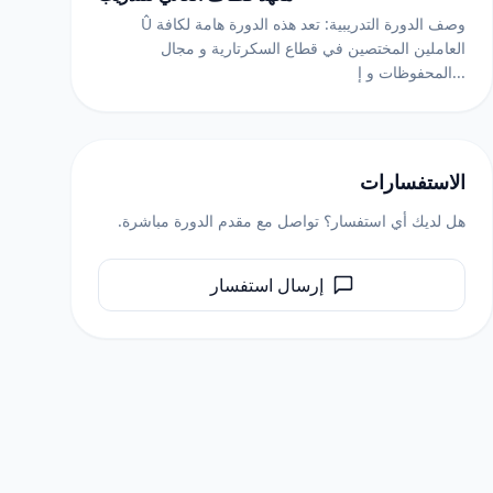
Û وصف الدورة التدريبية: تعد هذه الدورة هامة لكافة
العاملين المختصين في قطاع السكرتارية و مجال
المحفوظات و إ...
الاستفسارات
هل لديك أي استفسار؟ تواصل مع مقدم الدورة مباشرة.
إرسال استفسار