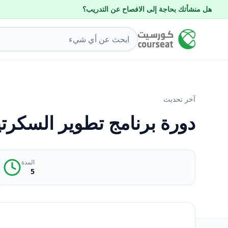
هل منشأتك بحاجة إلى الافصاح عن التدريب؟
آخر تحديث
دورة برنامج تطوير السكرتي
المدة
5