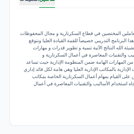
لعاملين المختصين في قطاع السكرتارية و مجال المحفوظات
ا البرنامج التدريبي خصيصاً للقمة القيادة العليا ونتوقع
ئة الله النتائج الآتية تنمية و تطوير قدرات و مهارات
ليب والتقنيات المعاصرة في أعمال السكرتارية و
م من المهارات الهامة ضمن المنظومة الإدارية حيث تساعد
إدارية بالمكاتب الإدارية العليا وهي هامة لكل قائد إداري
 على القيام بمهام أعمال السكرتارية الخاصة بمكاتب
جاه استخدام الأساليب والتقنيات المعاصرة في أعمال