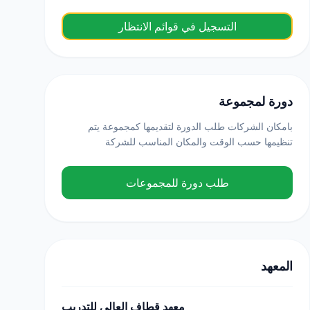
التسجيل في قوائم الانتظار
دورة لمجموعة
بامكان الشركات طلب الدورة لتقديمها كمجموعة يتم
تنظيمها حسب الوقت والمكان المناسب للشركة
طلب دورة للمجموعات
المعهد
معهد قطاف العالي للتدريب