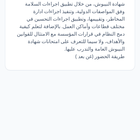
شهادة النيبوش، من خلال تطبيق اجراءات السلامة
وفق المواصفات الدولية، وتنفيذ اجراءات ادارة
المخاطر، وتقييمها، وتطبيق اجراءات التحسين في
مختلف قطاعات وأماكن العمل. بالإضافة لتعلم كيفية
دمج النظام في قرارات المؤسسة مع الامتثال للقوانين
والأهداف، ولا سيما للتعرف على امتحانات شهادة
النيبوش العامة والتدرب عليها.
طريقة الحضور (غن بعد )