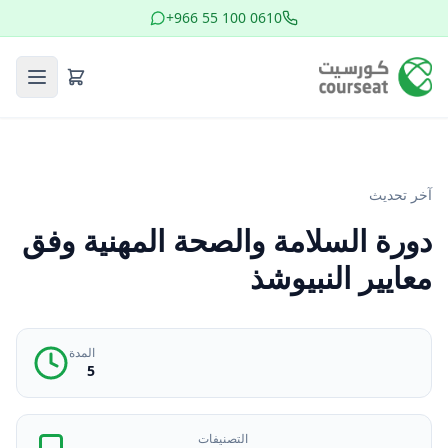
+966 55 100 0610
آخر تحديث
دورة السلامة والصحة المهنية وفق
معايير النبيوشذ
المدة
5
التصنيفات