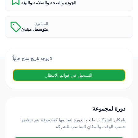
الجودة والصحة والسلامة والبيئة
المستوى
متوسط، مبتدئ
لا يوجد تاريخ متاح حالياً
التسجيل في قوائم الانتظار
دورة لمجموعة
بامكان الشركات طلب الدورة لتقديمها كمجموعة يتم تنظيمها
حسب الوقت والمكان المناسب للشركة