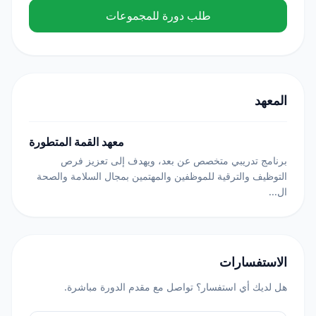
طلب دورة للمجموعات
المعهد
معهد القمة المتطورة
برنامج تدريبي متخصص عن بعد، ويهدف إلى تعزيز فرص
التوظيف والترقية للموظفين والمهتمين بمجال السلامة والصحة
ال...
الاستفسارات
هل لديك أي استفسار؟ تواصل مع مقدم الدورة مباشرة.