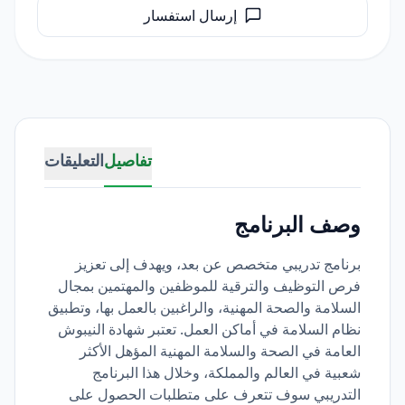
إرسال استفسار
تفاصيل
التعليقات
وصف البرنامج
برنامج تدريبي متخصص عن بعد، ويهدف إلى تعزيز
فرص التوظيف والترقية للموظفين والمهتمين بمجال
السلامة والصحة المهنية، والراغبين بالعمل بها، وتطبيق
نظام السلامة في أماكن العمل. تعتبر شهادة النيبوش
العامة في الصحة والسلامة المهنية المؤهل الأكثر
شعبية في العالم والمملكة، وخلال هذا البرنامج
التدريبي سوف تتعرف على متطلبات الحصول على