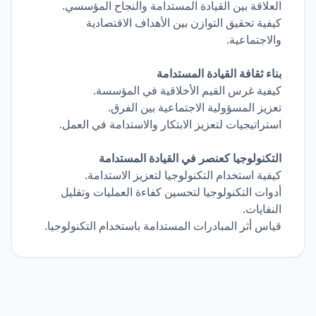
العلاقة بين القيادة المستدامة والنجاح المؤسسي.
كيفية تحقيق التوازن بين الأهداف الاقتصادية
والاجتماعية.
بناء ثقافة القيادة المستدامة
كيفية غرس القيم الأخلاقية في المؤسسة.
تعزيز المسؤولية الاجتماعية بين الفرق.
استراتيجيات لتعزيز الابتكار والاستدامة في العمل.
التكنولوجيا كعنصر في القيادة المستدامة
كيفية استخدام التكنولوجيا لتعزيز الاستدامة.
أدوات التكنولوجيا لتحسين كفاءة العمليات وتقليل
النفايات.
قياس أثر المبادرات المستدامة باستخدام التكنولوجيا.