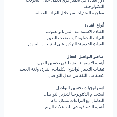
دور القادة في تحفيز فرق العمل خلال التحولات
التكنولوجية.
مواجهة التحديات من خلال القيادة الفعالة.
أنواع القيادة
القيادة الاستبدادية: المزايا والعيوب.
القيادة التحولية: كيف تحدث التغيير.
القيادة الخدمية: التركيز على احتياجات الفريق.
عناصر التواصل الفعال
أهمية الاستماع النشط في تحسين الفهم.
تقنيات التعبير الواضح: الكلمات، النبرة، ولغة الجسد.
كيفية بناء الثقة من خلال التواصل.
استراتيجيات تحسين التواصل
استخدام التكنولوجيا لتعزيز التواصل.
التعامل مع النزاعات بشكل بناء.
أهمية الشفافية في التفاعلات اليومية.