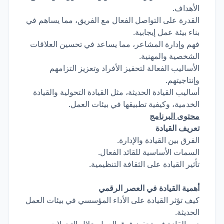
الأهداف.
القدرة على التواصل الفعال مع الفريق، مما يساهم في
بناء بيئة عمل إيجابية.
فهم وإدارة المشاعر، مما يساعد في تحسين العلاقات
الشخصية والمهنية.
الأساليب الفعالة لتحفيز الأفراد وتعزيز التزامهم
وإنتاجيتهم.
أساليب القيادة الحديثة، مثل القيادة التحولية والقيادة
الخدمية، وكيفية تطبيقها في بيئات العمل.
محتوى البرنامج
تعريف القيادة
الفرق بين القيادة والإدارة.
السمات الأساسية للقائد الفعال.
تأثير القيادة على الثقافة التنظيمية.
أهمية القيادة في العصر الرقمي
كيف تؤثر القيادة على الأداء المؤسسي في بيئات العمل
الحديثة.