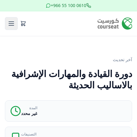
+966 55 100 0610
آخر تحديث
دورة القيادة والمهارات الإشرافية
بالاساليب الحديثة
المدة
غير محدد
التصنيفات