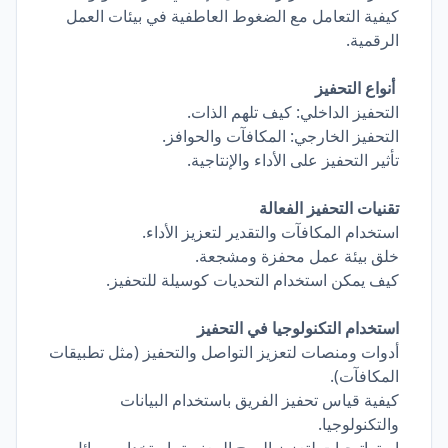
كيفية التعامل مع الضغوط العاطفية في بيئات العمل
الرقمية.
أنواع التحفيز
التحفيز الداخلي: كيف تلهم الذات.
التحفيز الخارجي: المكافآت والحوافز.
تأثير التحفيز على الأداء والإنتاجية.
تقنيات التحفيز الفعالة
استخدام المكافآت والتقدير لتعزيز الأداء.
خلق بيئة عمل محفزة ومشجعة.
كيف يمكن استخدام التحديات كوسيلة للتحفيز.
استخدام التكنولوجيا في التحفيز
أدوات ومنصات لتعزيز التواصل والتحفيز (مثل تطبيقات
المكافآت).
كيفية قياس تحفيز الفريق باستخدام البيانات
والتكنولوجيا.