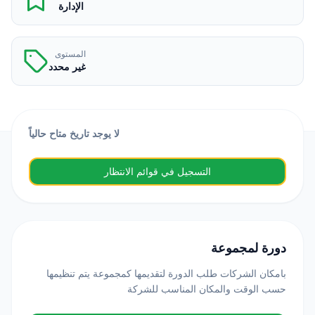
الإدارة
المستوى
غير محدد
لا يوجد تاريخ متاح حالياً
التسجيل في قوائم الانتظار
دورة لمجموعة
بامكان الشركات طلب الدورة لتقديمها كمجموعة يتم تنظيمها
حسب الوقت والمكان المناسب للشركة