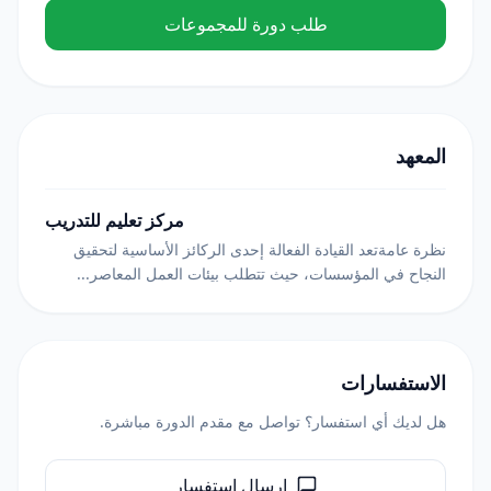
طلب دورة للمجموعات
المعهد
مركز تعليم للتدريب
نظرة عامةتعد القيادة الفعالة إحدى الركائز الأساسية لتحقيق
النجاح في المؤسسات، حيث تتطلب بيئات العمل المعاصر...
الاستفسارات
هل لديك أي استفسار؟ تواصل مع مقدم الدورة مباشرة.
إرسال استفسار