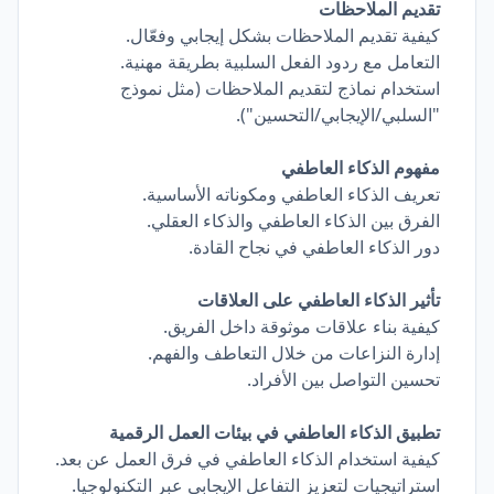
تقديم الملاحظات
كيفية تقديم الملاحظات بشكل إيجابي وفعّال.
التعامل مع ردود الفعل السلبية بطريقة مهنية.
استخدام نماذج لتقديم الملاحظات (مثل نموذج
"السلبي/الإيجابي/التحسين").
مفهوم الذكاء العاطفي
تعريف الذكاء العاطفي ومكوناته الأساسية.
الفرق بين الذكاء العاطفي والذكاء العقلي.
دور الذكاء العاطفي في نجاح القادة.
تأثير الذكاء العاطفي على العلاقات
كيفية بناء علاقات موثوقة داخل الفريق.
إدارة النزاعات من خلال التعاطف والفهم.
تحسين التواصل بين الأفراد.
تطبيق الذكاء العاطفي في بيئات العمل الرقمية
كيفية استخدام الذكاء العاطفي في فرق العمل عن بعد.
استراتيجيات لتعزيز التفاعل الإيجابي عبر التكنولوجيا.