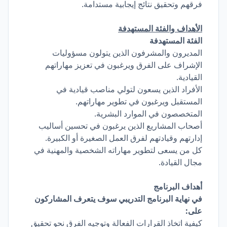
فرقهم وتحقيق نتائج إيجابية مستدامة.
الأهداف والفئة المستهدفة
الفئة المستهدفة
المديرون والمشرفون الذين يتولون مسؤوليات
الإشراف على الفرق ويرغبون في تعزيز مهاراتهم
القيادية.
الأفراد الذين يسعون لتولي مناصب قيادية في
المستقبل ويرغبون في تطوير مهاراتهم.
المتخصصون في الموارد البشرية.
أصحاب المشاريع الذين يرغبون في تحسين أساليب
إدارتهم وقيادتهم لفرق العمل الصغيرة أو الكبيرة.
كل من يسعى لتطوير مهاراته الشخصية والمهنية في
مجال القيادة.
أهداف البرنامج
في نهاية البرنامج التدريبي سوف يتعرف المشاركون
على:
كيفية اتخاذ القرارات الفعالة وتوجيه الفرق نحو تحقيق