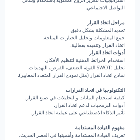
استراتيجيات لتعزيز الروح المعنوية باستخدام وسائل
التواصل الاجتماعي.
مراحل اتخاذ القرار
تحديد المشكلة بشكل دقيق.
جمع المعلومات وتحليل الخيارات المتاحة.
اتخاذ القرار وتنفيذه بفعالية.
أدوات اتخاذ القرار
استخدام الخرائط الذهنية لتنظيم الأفكار.
تحليل :SWOT القوة، الضعف، الفرص، التهديدات.
نماذج اتخاذ القرار (مثل نموذج القرار المتعدد المعايير).
التكنولوجيا في اتخاذ القرارات
كيفية استخدام البيانات والتحليلات في صنع القرار.
أدوات البرمجيات لدعم اتخاذ القرار.
تأثير الذكاء الاصطناعي على عملية اتخاذ القرار.
مفهوم القيادة المستدامة
تعريف القيادة المستدامة وأهميتها في العصر الحديث.