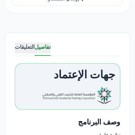
تفاصيل
التعليقات
جهات الإعتماد
وصف البرنامج