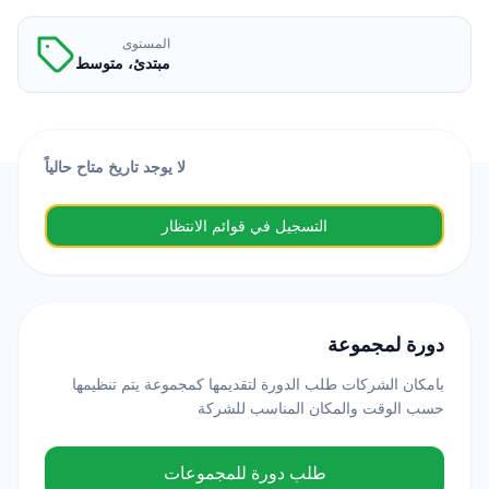
المستوى
مبتدئ، متوسط
لا يوجد تاريخ متاح حالياً
التسجيل في قوائم الانتظار
دورة لمجموعة
بامكان الشركات طلب الدورة لتقديمها كمجموعة يتم تنظيمها
حسب الوقت والمكان المناسب للشركة
طلب دورة للمجموعات