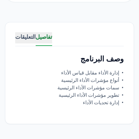
تفاصيل
التعليقات
وصف البرنامج
• إدارة الأداء مقابل قياس الأداء
• أنواع مؤشرات الأداء الرئيسية
• سمات مؤشرات الأداء الرئيسية
• تطوير مؤشرات الأداء الرئيسية
• إدارة تحديات الأداء