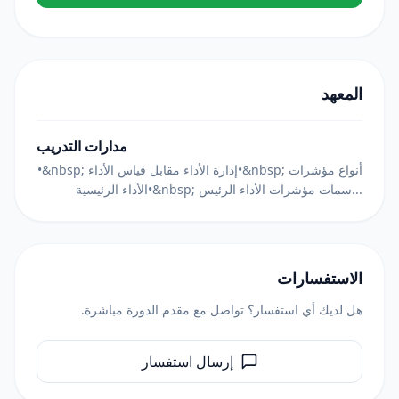
المعهد
مدارات التدريب
•&nbsp; إدارة الأداء مقابل قياس الأداء•&nbsp; أنواع مؤشرات
الأداء الرئيسية•&nbsp; سمات مؤشرات الأداء الرئيس...
الاستفسارات
هل لديك أي استفسار؟ تواصل مع مقدم الدورة مباشرة.
إرسال استفسار