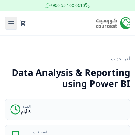
+966 55 100 0610
آخر تحديث
Data Analysis & Reporting
using Power BI
المدة
5 أيام
التصنيفات