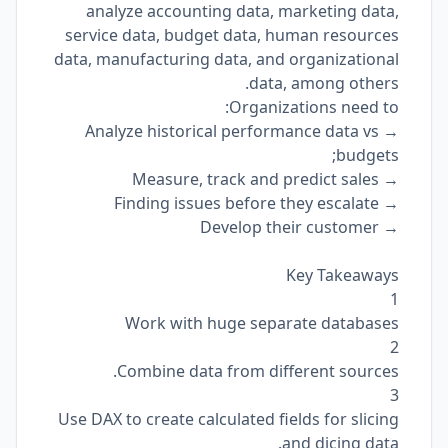
analyze accounting data, marketing data,
service data, budget data, human resources
data, manufacturing data, and organizational
data, among others.
Organizations need to:
→ Analyze historical performance data vs
budgets;
→ Measure, track and predict sales
→ Finding issues before they escalate
→ Develop their customer
Key Takeaways
1
Work with huge separate databases
2
Combine data from different sources.
3
Use DAX to create calculated fields for slicing
and dicing data.