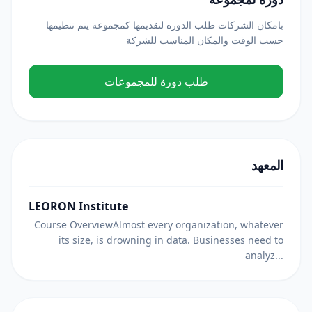
بامكان الشركات طلب الدورة لتقديمها كمجموعة يتم تنظيمها
حسب الوقت والمكان المناسب للشركة
طلب دورة للمجموعات
المعهد
LEORON Institute
Course OverviewAlmost every organization, whatever
its size, is drowning in data. Businesses need to
analyz...