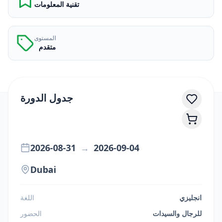
تقنية المعلومات
المستوى
متقدم
جدول الدورة
2026-08-31
→
2026-09-04
Dubai
انجليزي
اللغة
للرجال والسيدات
الحضور