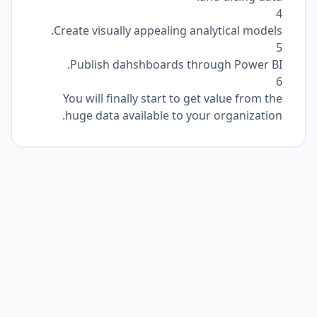
4
Create visually appealing analytical models.
5
Publish dahshboards through Power BI.
6
You will finally start to get value from the
huge data available to your organization.