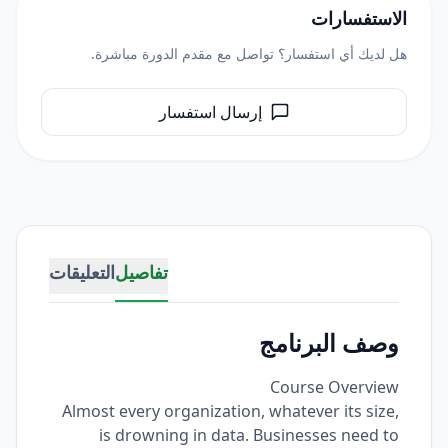
الاستفسارات
هل لديك أي استفسار؟ تواصل مع مقدم الدورة مباشرة.
إرسال استفسار
تفاصيل
التعليقات
وصف البرنامج
Course Overview
Almost every organization, whatever its size,
is drowning in data. Businesses need to