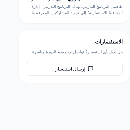
تفاصيل البرنامج التدريبي:يهدف البرنامج التدريبي "إدارة
المحافظ الاستثمارية" إلى تزويد المشاركين بالمعرفة وا...
الاستفسارات
هل لديك أي استفسار؟ تواصل مع مقدم الدورة مباشرة.
إرسال استفسار