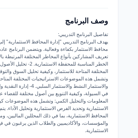
وصف البرنامج
تفاصيل البرنامج التدريبي:
يهدف البرنامج التدريبي "إدارة المحافظ الاستثمارية" إلى
تعريف المشاركين بأنواع المخاطر المختلفة المرتبطة با
الخطر المناسبة للمحفظة 
وتشمل هذه الموضوعات الاستراتيجيات المختلفة المتاحة ل
والاستثمار النشط والاستثم
المعلومات والتحليل الكمي: وتشمل هذه الموضوعات كيفي
الاستثمارية وتحديد الفرص الاستثمارية وتحليل الأداء. يت
المحافظ الاستثمارية، بما في ذلك المحللين الماليين، و
والمؤسسات، والأكاديميين والطلاب الذين يرغبون في فهم
الاستثمارية.