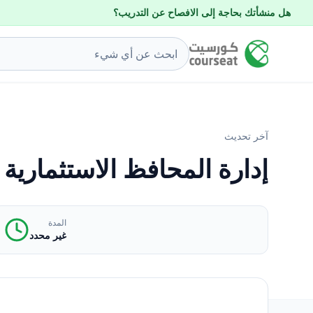
هل منشأتك بحاجة إلى الافصاح عن التدريب؟
آخر تحديث
إدارة المحافظ الاستثمارية
المدة
غير محدد