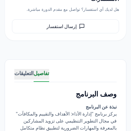
هل لديك أي استفسار؟ تواصل مع مقدم الدورة مباشرة.
إرسال استفسار
تفاصيل
التعليقات
وصف البرنامج
نبذة عن البرنامج
يركز برنامج "إدارة الأداء: الأهداف والتقييم والمكافآت"
في مجال التطوير التنظيمي على تزويد المشاركين
بالمعرفة والمهارات الضرورية لتطبيق نظام متكامل