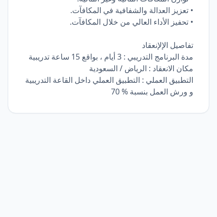
• تعزيز العدالة والشفافية في المكافآت.
• تحفيز الأداء العالي من خلال المكافآت.
تفاصيل الإلإنعقاد
مدة البرنامج التدريبي : 3 أيام ، بواقع 15 ساعة تدريبية
مكان الانعقاد : الرياض / السعودية
التطبيق العملي : التطبيق العملي داخل القاعة التدريبية
و ورش العمل بنسبة % 70