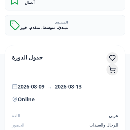
أعمال
المستوى
مبتدئ، متوسط، متقدم، خبير
جدول الدورة
2026-08-09
→
2026-08-13
Online
عربي
اللغة
للرجال والسيدات
الحضور