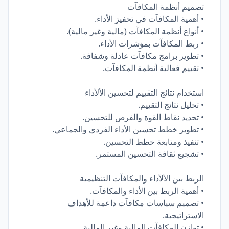
تصميم أنظمة المكافآت
• أهمية المكافآت في تحفيز الأداء.
• أنواع أنظمة المكافآت (مالية وغير مالية).
• ربط المكافآت بمؤشرات الأداء.
• تطوير برامج مكافآت عادلة وشفافة.
• تقييم فعالية أنظمة المكافآت.
استخدام نتائج التقييم لتحسين الألأداء
• تحليل نتائج التقييم.
• تحديد نقاط القوة والفرص للتحسين.
• تطوير خطط تحسين الأداء الفردي والجماعي.
• تنفيذ ومتابعة خطط التحسين.
• تشجيع ثقافة التحسين المستمر.
الربط بين الألأداء والمكافآت التنظيمية
• أهمية الربط بين الأداء والمكافآت.
• تصميم سياسات مكافآت داعمة للأهداف
الاستراتيجية.
• توازن المكافآت المالية وغير المالية.