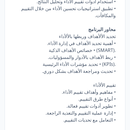
• استخدام أدوات تقييم الأداء وتحليل النتائج.
• تطبيق استراتيجيات تحسين الأداء من خلال التقييم
والمكافآت.
محاور البرنامج
تحديد الألأهداف وربطها بالألأداء
• أهمية تحديد الأهداف في إدارة الأداء.
.(SMART) • خصائص الأهداف الذكية
• ربط الأهداف بالأدوار والمسؤوليات.
.(KPIs) • تحديد مؤشرات الأداء الرئيسية
• تحديث ومراجعة الأهداف بشكل دوري.
تقييم الألأداء
• مفاهيم وأهداف تقييم الأداء.
• أنواع طرق التقييم.
• تطوير أدوات تقييم فعالة.
• إدارة عملية التقييم والتغذية الراجعة.
• التعامل مع تحديات التقييم.