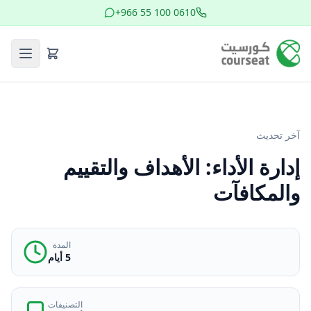
+966 55 100 0610
آخر تحديث
إدارة الأداء: الأهداف والتقييم
والمكافآت
المدة
5 أيام
التصنيفات