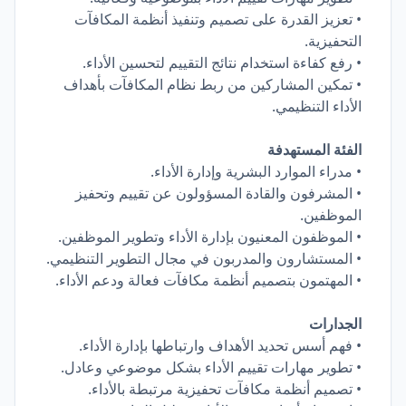
• تعزيز القدرة على تصميم وتنفيذ أنظمة المكافآت
التحفيزية.
• رفع كفاءة استخدام نتائج التقييم لتحسين الأداء.
• تمكين المشاركين من ربط نظام المكافآت بأهداف
الأداء التنظيمي.
الفئة المستهدفة
• مدراء الموارد البشرية وإدارة الأداء.
• المشرفون والقادة المسؤولون عن تقييم وتحفيز
الموظفين.
• الموظفون المعنيون بإدارة الأداء وتطوير الموظفين.
• المستشارون والمدربون في مجال التطوير التنظيمي.
• المهتمون بتصميم أنظمة مكافآت فعالة ودعم الأداء.
الجدارات
• فهم أسس تحديد الأهداف وارتباطها بإدارة الأداء.
• تطوير مهارات تقييم الأداء بشكل موضوعي وعادل.
• تصميم أنظمة مكافآت تحفيزية مرتبطة بالأداء.