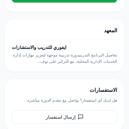
المعهد
ايفوري للتدريب والاستشارات
تفاصيل البرنامج التدريبيدورة تدريبية موجهة لتعزيز مهارات إدارة
الخدمات الإدارية المحلية، مع التركيز على توف...
الاستفسارات
هل لديك أي استفسار؟ تواصل مع مقدم الدورة مباشرة.
إرسال استفسار