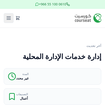
+966 55 100 0610
آخر تحديث
إدارة خدمات الإدارة المحلية
المدة
غير محدد
التصنيفات
أعمال