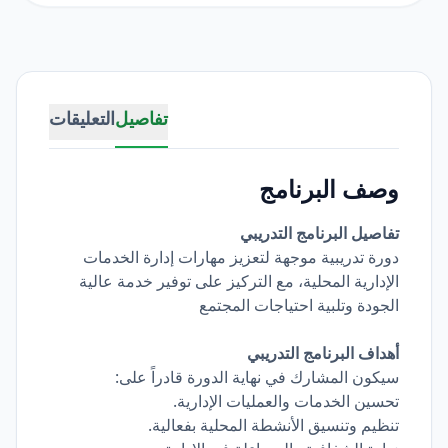
تفاصيل
التعليقات
وصف البرنامج
تفاصيل البرنامج التدريبي
دورة تدريبية موجهة لتعزيز مهارات إدارة الخدمات
الإدارية المحلية، مع التركيز على توفير خدمة عالية
الجودة وتلبية احتياجات المجتمع
أهداف البرنامج التدريبي
سيكون المشارك في نهاية الدورة قادراً على:
تحسين الخدمات والعمليات الإدارية.
تنظيم وتنسيق الأنشطة المحلية بفعالية.