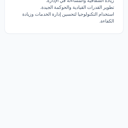
زيادة الشفافية والمساءلة في الإدارة.
تطوير القدرات القيادية والحوكمة الجيدة.
استخدام التكنولوجيا لتحسين إدارة الخدمات وزيادة
الكفاءة.