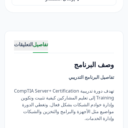
تفاصيل
التعليقات
وصف البرنامج
تفاصيل البرنامج التدريبي
تهدف دورة تدريبية CompTIA Server+ Certification
Training إلى تعليم المشاركين كيفية تثبيت وتكوين
وإدارة خوادم الشبكات بشكل فعال. وتغطي الدورة
مواضيع مثل الأجهزة والبرامج والتخزين والشبكات
وإدارة الخدمات.