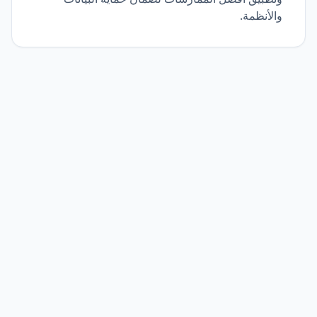
والأنظمة.