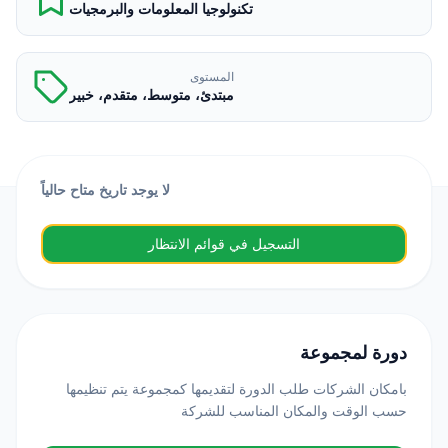
تكنولوجيا المعلومات والبرمجيات
المستوى
مبتدئ، متوسط، متقدم، خبير
لا يوجد تاريخ متاح حالياً
التسجيل في قوائم الانتظار
دورة لمجموعة
بامكان الشركات طلب الدورة لتقديمها كمجموعة يتم تنظيمها
حسب الوقت والمكان المناسب للشركة