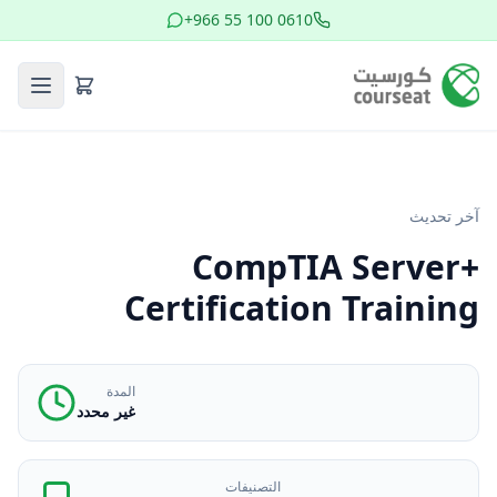
+966 55 100 0610
آخر تحديث
CompTIA Server+
Certification Training
المدة
غير محدد
التصنيفات