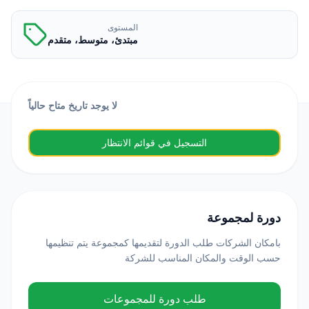
المستوى
مبتدئ، متوسط، متقدم
لا يوجد تاريخ متاح حالياً
التسجيل في قوائم الانتظار
دورة لمجموعة
بامكان الشركات طلب الدورة لتقديمها كمجموعة يتم تنظيمها
حسب الوقت والمكان المناسب للشركة
طلب دورة للمجموعات