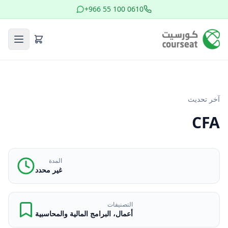
+966 55 100 0610
آخر تحديث
CFA
المدة
غير محدد
التصنيفات
أعمال، البرامج المالية والمحاسبية