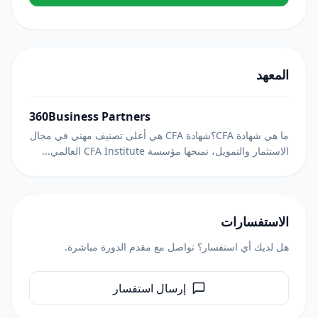
المعهد
360Business Partners
ما هي شهادة CFA؟شهادة CFA هي أعلى تصنيف مهني في مجال
الاستثمار والتمويل، تمنحها مؤسسة CFA Institute العالمي...
الاستفسارات
هل لديك أي استفسار؟ تواصل مع مقدم الدورة مباشرة.
إرسال استفسار