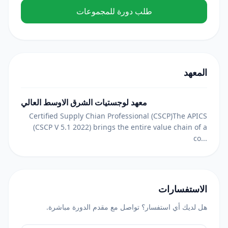
طلب دورة للمجموعات
المعهد
معهد لوجستيات الشرق الاوسط العالي
Certified Supply Chian Professional (CSCP)The APICS
(CSCP V 5.1 2022) brings the entire value chain of a
co...
الاستفسارات
هل لديك أي استفسار؟ تواصل مع مقدم الدورة مباشرة.