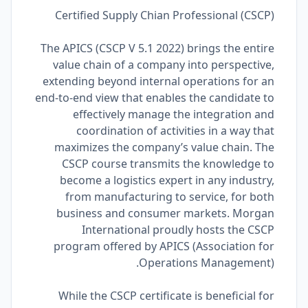
Certified Supply Chian Professional (CSCP)
The APICS (CSCP V 5.1 2022) brings the entire
value chain of a company into perspective,
extending beyond internal operations for an
end-to-end view that enables the candidate to
effectively manage the integration and
coordination of activities in a way that
maximizes the company’s value chain. The
CSCP course transmits the knowledge to
become a logistics expert in any industry,
from manufacturing to service, for both
business and consumer markets. Morgan
International proudly hosts the CSCP
program offered by APICS (Association for
Operations Management).
While the CSCP certificate is beneficial for