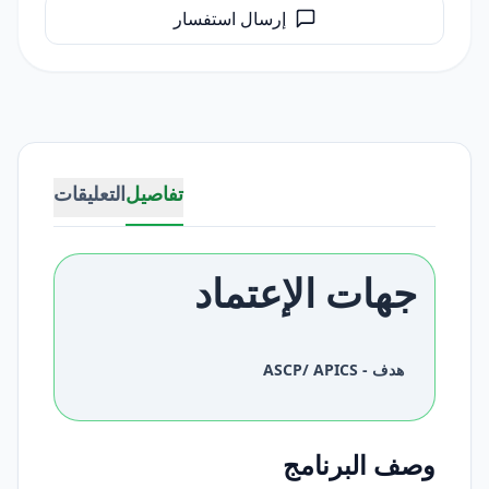
إرسال استفسار
تفاصيل
التعليقات
جهات الإعتماد
هدف - ASCP/ APICS
وصف البرنامج