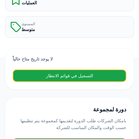
العمليات
المستوى
متوسط
لا يوجد تاريخ متاح حالياً
التسجيل في قوائم الانتظار
دورة لمجموعة
بامكان الشركات طلب الدورة لتقديمها كمجموعة يتم تنظيمها
حسب الوقت والمكان المناسب للشركة