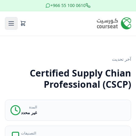
+966 55 100 0610
آخر تحديث
Certified Supply Chian
Professional (CSCP)
المدة
غير محدد
التصنيفات