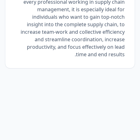
every professional working in supply chain
management, it is especially ideal for
individuals who want to gain top-notch
insight into the complete supply chain, to
increase team-work and collective efficiency
and streamline coordination, increase
productivity, and focus effectively on lead
time and end results.