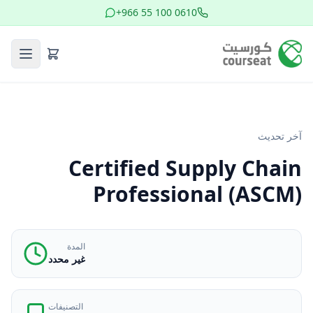
+966 55 100 0610
آخر تحديث
Certified Supply Chain
Professional (ASCM)
المدة
غير محدد
التصنيفات