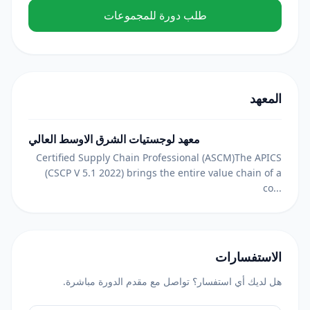
طلب دورة للمجموعات
المعهد
معهد لوجستيات الشرق الاوسط العالي
Certified Supply Chain Professional (ASCM)The APICS
(CSCP V 5.1 2022) brings the entire value chain of a
co...
الاستفسارات
هل لديك أي استفسار؟ تواصل مع مقدم الدورة مباشرة.