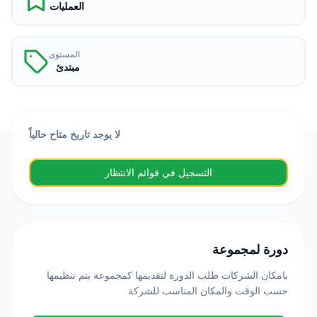
العمليات
المستوى
مبتدئ
لا يوجد تاريخ متاح حالياً
التسجيل في قوائم الانتظار
دورة لمجموعة
بامكان الشركات طلب الدورة لتقديمها كمجموعة يتم تنظيمها
حسب الوقت والمكان المناسب للشركة