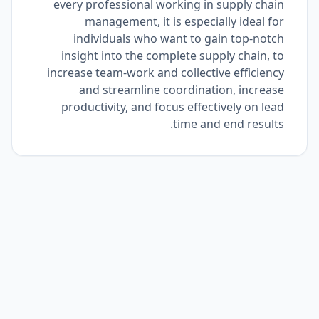
every professional working in supply chain
management, it is especially ideal for
individuals who want to gain top-notch
insight into the complete supply chain, to
increase team-work and collective efficiency
and streamline coordination, increase
productivity, and focus effectively on lead
time and end results.