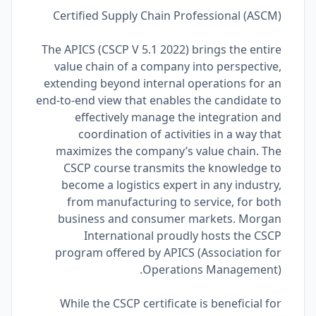
Certified Supply Chain Professional (ASCM)
The APICS (CSCP V 5.1 2022) brings the entire
value chain of a company into perspective,
extending beyond internal operations for an
end-to-end view that enables the candidate to
effectively manage the integration and
coordination of activities in a way that
maximizes the company’s value chain. The
CSCP course transmits the knowledge to
become a logistics expert in any industry,
from manufacturing to service, for both
business and consumer markets. Morgan
International proudly hosts the CSCP
program offered by APICS (Association for
Operations Management).
While the CSCP certificate is beneficial for