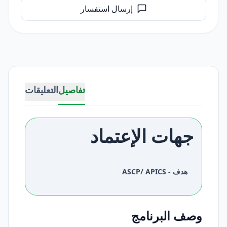
إرسال استفسار
تفاصيل
التعليقات
جهات الإعتماد
هدف - ASCP/ APICS
وصف البرنامج