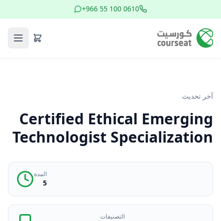
+966 55 100 0610
آخر تحديث
Certified Ethical Emerging
Technologist Specialization
المدة
5
التصنيفات