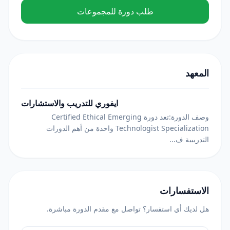
طلب دورة للمجموعات
المعهد
ايفوري للتدريب والاستشارات
وصف الدورة:تعد دورة Certified Ethical Emerging
Technologist Specialization واحدة من أهم الدورات
التدريبية ف...
الاستفسارات
هل لديك أي استفسار؟ تواصل مع مقدم الدورة مباشرة.