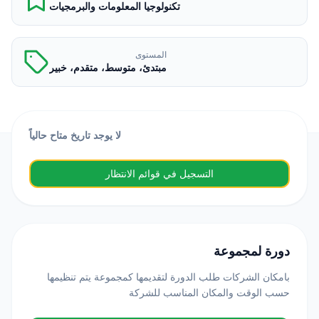
تكنولوجيا المعلومات والبرمجيات
المستوى
مبتدئ، متوسط، متقدم، خبير
لا يوجد تاريخ متاح حالياً
التسجيل في قوائم الانتظار
دورة لمجموعة
بامكان الشركات طلب الدورة لتقديمها كمجموعة يتم تنظيمها
حسب الوقت والمكان المناسب للشركة