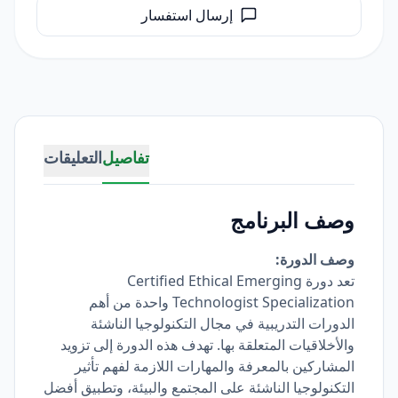
إرسال استفسار
تفاصيل
التعليقات
وصف البرنامج
وصف الدورة:
تعد دورة Certified Ethical Emerging
Technologist Specialization واحدة من أهم
الدورات التدريبية في مجال التكنولوجيا الناشئة
والأخلاقيات المتعلقة بها. تهدف هذه الدورة إلى تزويد
المشاركين بالمعرفة والمهارات اللازمة لفهم تأثير
التكنولوجيا الناشئة على المجتمع والبيئة، وتطبيق أفضل