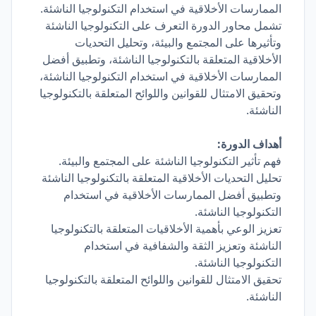
الممارسات الأخلاقية في استخدام التكنولوجيا الناشئة.
تشمل محاور الدورة التعرف على التكنولوجيا الناشئة
وتأثيرها على المجتمع والبيئة، وتحليل التحديات
الأخلاقية المتعلقة بالتكنولوجيا الناشئة، وتطبيق أفضل
الممارسات الأخلاقية في استخدام التكنولوجيا الناشئة،
وتحقيق الامتثال للقوانين واللوائح المتعلقة بالتكنولوجيا
الناشئة.
أهداف الدورة:
فهم تأثير التكنولوجيا الناشئة على المجتمع والبيئة.
تحليل التحديات الأخلاقية المتعلقة بالتكنولوجيا الناشئة
وتطبيق أفضل الممارسات الأخلاقية في استخدام
التكنولوجيا الناشئة.
تعزيز الوعي بأهمية الأخلاقيات المتعلقة بالتكنولوجيا
الناشئة وتعزيز الثقة والشفافية في استخدام
التكنولوجيا الناشئة.
تحقيق الامتثال للقوانين واللوائح المتعلقة بالتكنولوجيا
الناشئة.