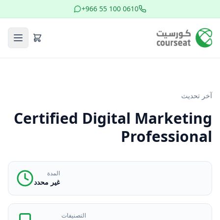
+966 55 100 0610
آخر تحديث
Certified Digital Marketing
Professional
المدة
غير محدد
التصنيفات