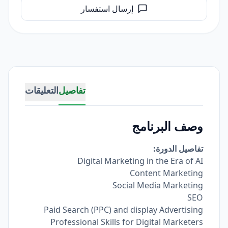
إرسال استفسار
تفاصيل
التعليقات
وصف البرنامج
تفاصيل الدورة:
Digital Marketing in the Era of AI
Content Marketing
Social Media Marketing
SEO
Paid Search (PPC) and display Advertising
Professional Skills for Digital Marketers