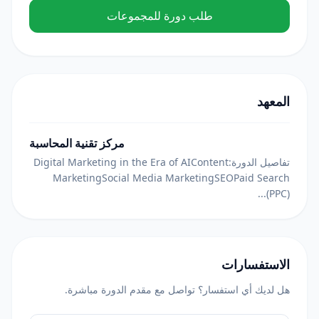
طلب دورة للمجموعات
المعهد
مركز تقنية المحاسبة
تفاصيل الدورة:Digital Marketing in the Era of AIContent
MarketingSocial Media MarketingSEOPaid Search
(PPC)...
الاستفسارات
هل لديك أي استفسار؟ تواصل مع مقدم الدورة مباشرة.