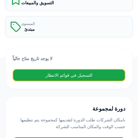
التسويق والمبيعات
المستوى
مبتدئ
لا يوجد تاريخ متاح حالياً
التسجيل في قوائم الانتظار
دورة لمجموعة
بامكان الشركات طلب الدورة لتقديمها كمجموعة يتم تنظيمها
حسب الوقت والمكان المناسب للشركة