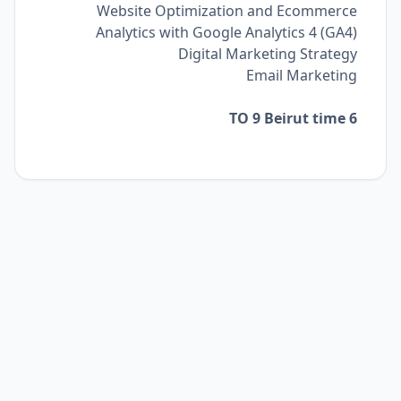
Website Optimization and Ecommerce
Analytics with Google Analytics 4 (GA4)
Digital Marketing Strategy
Email Marketing
6 TO 9 Beirut time