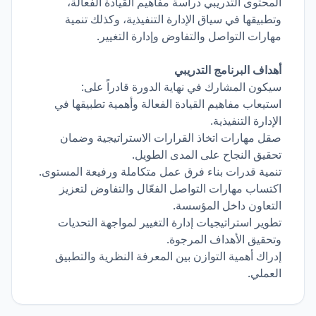
المحتوى التدريبي دراسة مفاهيم القيادة الفعالة،
وتطبيقها في سياق الإدارة التنفيذية، وكذلك تنمية
مهارات التواصل والتفاوض وإدارة التغيير.
أهداف البرنامج التدريبي
سيكون المشارك في نهاية الدورة قادراً على:
استيعاب مفاهيم القيادة الفعالة وأهمية تطبيقها في
الإدارة التنفيذية.
صقل مهارات اتخاذ القرارات الاستراتيجية وضمان
تحقيق النجاح على المدى الطويل.
تنمية قدرات بناء فرق عمل متكاملة ورفيعة المستوى.
اكتساب مهارات التواصل الفعّال والتفاوض لتعزيز
التعاون داخل المؤسسة.
تطوير استراتيجيات إدارة التغيير لمواجهة التحديات
وتحقيق الأهداف المرجوة.
إدراك أهمية التوازن بين المعرفة النظرية والتطبيق
العملي.