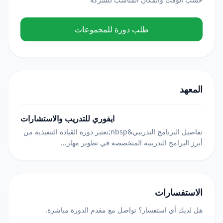
طلب دورة للمجموعات
المعهد
ايفوري للتدريب والاستشارات
تفاصيل البرنامج التدريبي&nbsp;تعتبر دورة القيادة التنفيذية من
أبرز البرامج التدريبية المتخصصة في تطوير مهار...
الاستفسارات
هل لديك أي استفسار؟ تواصل مع مقدم الدورة مباشرة.