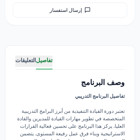
إرسال استفسار
تفاصيل
التعليقات
وصف البرنامج
تفاصيل البرنامج التدريبي
تعتبر دورة القيادة التنفيذية من أبرز البرامج التدريبية
المتخصصة في تطوير مهارات القيادة للمديرين والقادة
العليا. يركز هذا البرنامج على تحسين فعالية القرارات
الاستراتيجية وبناء فرق عمل رفيعة المستوى. يتضمن