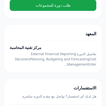
طلب دورة للمجموعات
المعهد
مركز تقنية المحاسبة
تفاصيل الدورة:External Financial Reporting
DecisionsPlanning, Budgeting and ForecastingCost
ManagementInter...
الاستفسارات
هل لديك أي استفسار؟ تواصل مع مقدم الدورة مباشرة.