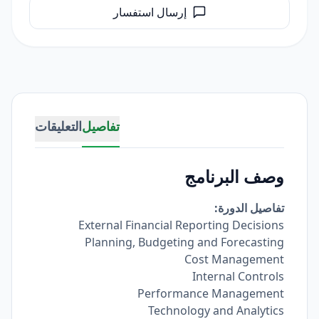
إرسال استفسار
تفاصيل
التعليقات
وصف البرنامج
تفاصيل الدورة:
External Financial Reporting Decisions
Planning, Budgeting and Forecasting
Cost Management
Internal Controls
Performance Management
Technology and Analytics