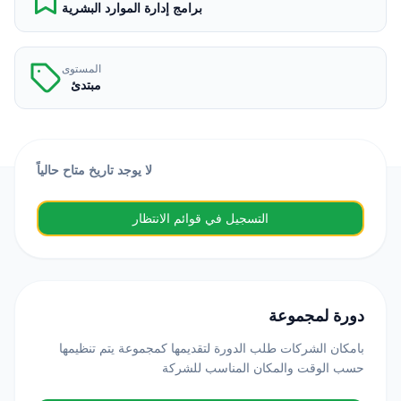
برامج إدارة الموارد البشرية
المستوى
مبتدئ
لا يوجد تاريخ متاح حالياً
التسجيل في قوائم الانتظار
دورة لمجموعة
بامكان الشركات طلب الدورة لتقديمها كمجموعة يتم تنظيمها
حسب الوقت والمكان المناسب للشركة