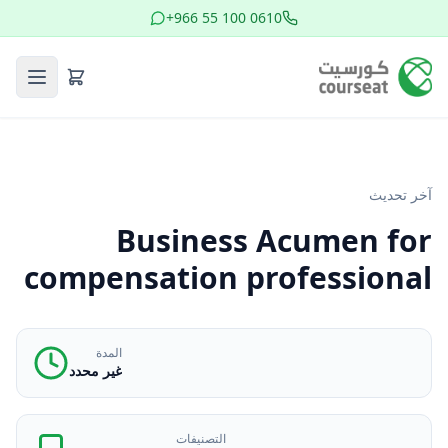
+966 55 100 0610
آخر تحديث
Business Acumen for
compensation professional
المدة
غير محدد
التصنيفات