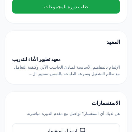
طلب دورة للمجموعات
المعهد
معهد تطوير الأداء للتدريب
الإلمام بالمفاهيم الأساسية لمبادئ الحاسب الآلي وكيفية التعامل
مع نظام التشغيل وسرعة الطباعة باللمس،تنسيق ال...
الاستفسارات
هل لديك أي استفسار؟ تواصل مع مقدم الدورة مباشرة.
إرسال استفسار