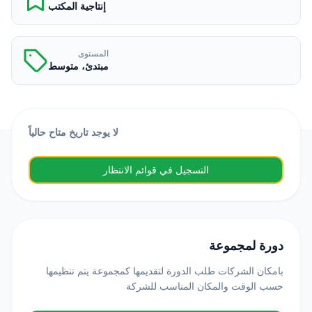
إنتاجية المكتب
المستوى
مبتدئ، متوسط
لا يوجد تاريخ متاح حالياً
التسجيل في قوائم الانتظار
دورة لمجموعة
بامكان الشركات طلب الدورة لتقديمها كمجموعة يتم تنظيمها
حسب الوقت والمكان المناسب للشركة