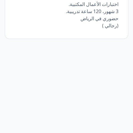
اختبارات الأعمال المكتبية.
3 شهور، 120 ساعة تدريبية.
حضوري في الرياض
(رجالي )