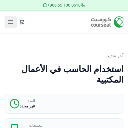
+966 55 100 0610
آخر تحديث
استخدام الحاسب في الأعمال
المكتبية
المدة
غير محدد
التصنيفات