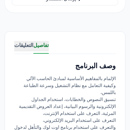
تفاصيل
التعليقات
وصف البرنامج
الإلمام بالمفاهيم الأساسية لمبادئ الحاسب الآلي
وكيفية التعامل مع نظام التشغيل وسرعة الطباعة
باللمس،
تنسيق النصوص والخطابات، استخدام الجداول
الإلكترونية والرسوم البيانية، إعداد العروض التقديمية
المرئية، التعرف على استخدام الإنترنت،
التعرف على استخدام البريد الإلكتروني،
والتعرف على استخدام برنامج اوت لوك والتأهل لدخول