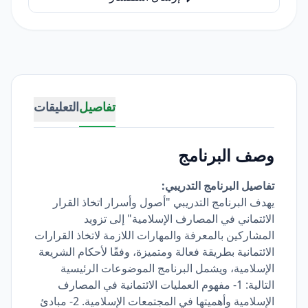
تفاصيل
التعليقات
وصف البرنامج
تفاصيل البرنامج التدريبي:
يهدف البرنامج التدريبي "أصول وأسرار اتخاذ القرار
الائتماني في المصارف الإسلامية" إلى تزويد
المشاركين بالمعرفة والمهارات اللازمة لاتخاذ القرارات
الائتمانية بطريقة فعالة ومتميزة، وفقًا لأحكام الشريعة
الإسلامية، ويشمل البرنامج الموضوعات الرئيسية
التالية: 1- مفهوم العمليات الائتمانية في المصارف
الإسلامية وأهميتها في المجتمعات الإسلامية. 2- مبادئ