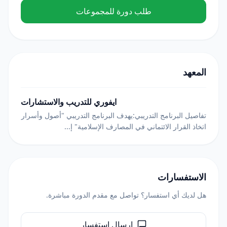
طلب دورة للمجموعات
المعهد
ايفوري للتدريب والاستشارات
تفاصيل البرنامج التدريبي:يهدف البرنامج التدريبي "أصول وأسرار
اتخاذ القرار الائتماني في المصارف الإسلامية" إ...
الاستفسارات
هل لديك أي استفسار؟ تواصل مع مقدم الدورة مباشرة.
إرسال استفسار