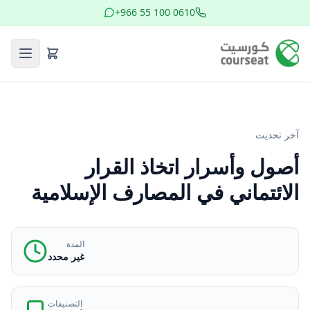
+966 55 100 0610
آخر تحديث
أصول وأسرار اتخاذ القرار
الائتماني في المصارف الإسلامية
المدة
غير محدد
التصنيفات