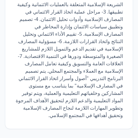
الشريعة الإسلامية المتعلقة بالعمليات الائتمانية وكيفية
تطبيقها. 3- مراحل عملية اتخاذ القرار الائتماني في
المصارف الإسلامية وأدوات تحليل الائتمان. 4- تصميم
وتطبيق سياسات الائتمان وإدارة المخاطر في
المصارف الإسلامية. 5- تقييم الأداء الائتماني وتحليل
النتائج واتخاذ القرارات اللازمة. 6- مسؤولية المصارف
الإسلامية في تقديم الدعم والتمويل اللازم للمشاريع
الصغيرة والمتوسطة ودورها في التنمية الاقتصادية. 7-
العلاقات العامة والتسويق وكيفية تعامل المصارف
الإسلامية مع العملاء والمجتمع المحلي. يتم تصميم
البرنامج التدريبي "أصول وأسرار اتخاذ القرار الائتماني
في المصارف الإسلامية" بما يتناسب مع مستوى
المشاركين وخلفياتهم التعليمية والعملية، ويتم توفير
المواد التعليمية والدعم اللازم لتحقيق الأهداف المرجوة
وتطوير المهارات اللازمة لنجاح المصارف الإسلامية
وتحقيق أهدافها في المجتمع الإسلامي.