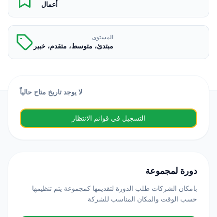
أعمال
المستوى
مبتدئ، متوسط، متقدم، خبير
لا يوجد تاريخ متاح حالياً
التسجيل في قوائم الانتظار
دورة لمجموعة
بامكان الشركات طلب الدورة لتقديمها كمجموعة يتم تنظيمها
حسب الوقت والمكان المناسب للشركة