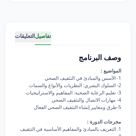
تفاصيل
التعليقات
وصف البرنامج
المواضيع :
1- الأسس والمبادئ في التثقيف الصحي
2- السلوك البشري: النظريات والأنواع والسمات
3- تعليم الرعاية الصحية: المفاهيم والاستراتيجيات
4- مهارات الاتصال والتثقيف الصحي
5-طرق ومعايير إنشاء التثقيف الصحي الفعال
مخرجات الدورة :
1. التعريف بالمبادئ والمفاهيم الأساسية في التثقيف