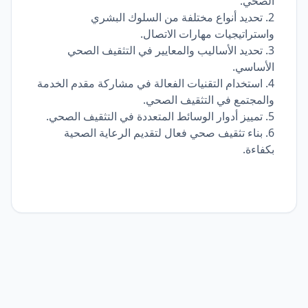
الصحي.
2. تحديد أنواع مختلفة من السلوك البشري
واستراتيجيات مهارات الاتصال.
3. تحديد الأساليب والمعايير في التثقيف الصحي
الأساسي.
4. استخدام التقنيات الفعالة في مشاركة مقدم الخدمة
والمجتمع في التثقيف الصحي.
5. تمييز أدوار الوسائط المتعددة في التثقيف الصحي.
6. بناء تثقيف صحي فعال لتقديم الرعاية الصحية
بكفاءة.