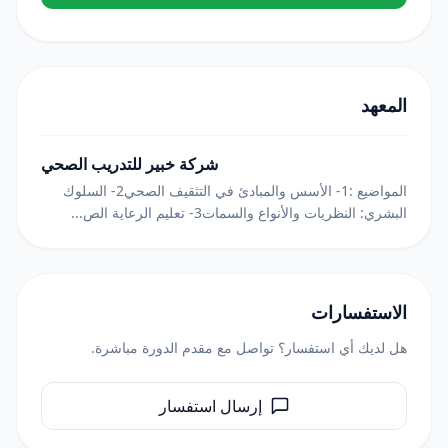
المعهد
شركة خبير للتدريب الصحي
المواضيع :1- الأسس والمبادئ في التثقيف الصحي2- السلوك
البشري: النظريات والأنواع والسمات3- تعليم الرعاية الص...
الاستفسارات
هل لديك أي استفسار؟ تواصل مع مقدم الدورة مباشرة.
إرسال استفسار