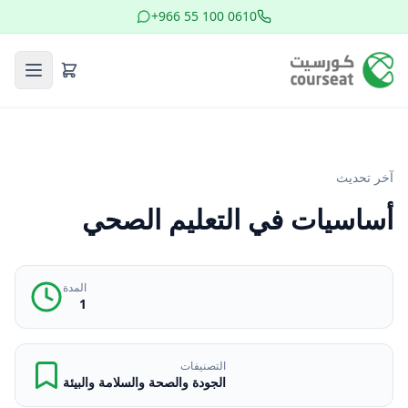
+966 55 100 0610
آخر تحديث
أساسيات في التعليم الصحي
المدة
1
التصنيفات
الجودة والصحة والسلامة والبيئة