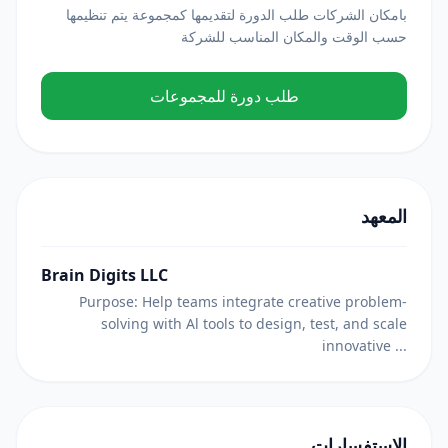
بامكان الشركات طلب الدورة لتقديمها كمجموعة يتم تنظيمها
حسب الوقت والمكان المناسب للشركة
طلب دورة للمجموعات
المعهد
Brain Digits LLC
Purpose: Help teams integrate creative problem-
solving with Al tools to design, test, and scale
innovative ...
الاستفسارات