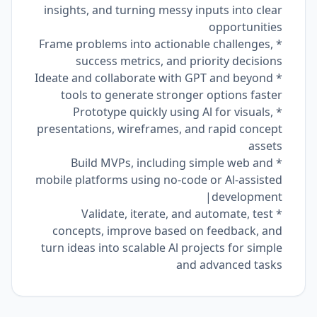
insights, and turning messy inputs into clear
opportunities
* Frame problems into actionable challenges,
success metrics, and priority decisions
* Ideate and collaborate with GPT and beyond
tools to generate stronger options faster
* Prototype quickly using Al for visuals,
presentations, wireframes, and rapid concept
assets
* Build MVPs, including simple web and
mobile platforms using no-code or Al-assisted
development|
* Validate, iterate, and automate, test
concepts, improve based on feedback, and
turn ideas into scalable Al projects for simple
and advanced tasks