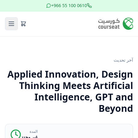
+966 55 100 0610
آخر تحديث
Applied Innovation, Design
Thinking Meets Artificial
Intelligence, GPT and
Beyond
المدة
غير محدد