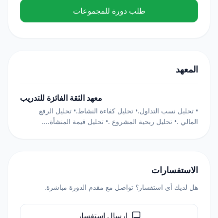
طلب دورة للمجموعات
المعهد
معهد الثقة الفائزة للتدريب
• تحليل نسب التداول.• تحليل كفاءة النشاط.• تحليل الرفع
المالي .• تحليل ربحية المشروع .• تحليل قيمة المنشأة....
الاستفسارات
هل لديك أي استفسار؟ تواصل مع مقدم الدورة مباشرة.
إرسال استفسار