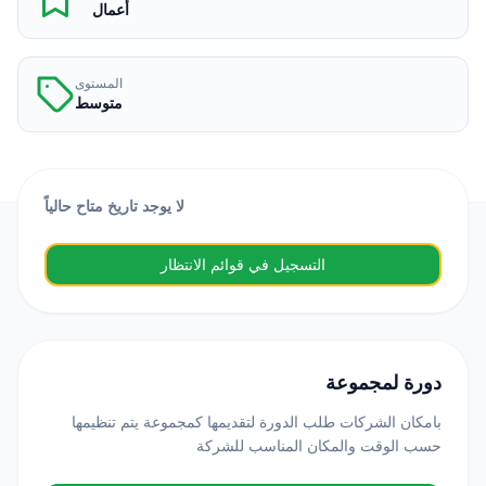
أعمال
المستوى
متوسط
لا يوجد تاريخ متاح حالياً
التسجيل في قوائم الانتظار
دورة لمجموعة
بامكان الشركات طلب الدورة لتقديمها كمجموعة يتم تنظيمها
حسب الوقت والمكان المناسب للشركة