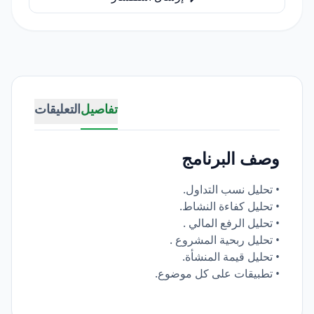
تفاصيل
التعليقات
وصف البرنامج
• تحليل نسب التداول.
• تحليل كفاءة النشاط.
• تحليل الرفع المالي .
• تحليل ربحية المشروع .
• تحليل قيمة المنشأة.
• تطبيقات على كل موضوع.