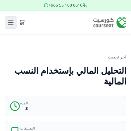
+966 55 100 0610
آخر تحديث
التحليل المالي بإستخدام النسب
المالية
المدة
3
التصنيفات