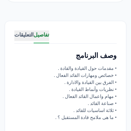
تفاصيل
التعليقات
وصف البرنامج
• مقدمات حول القيادة والقادة .
• خصائص ومهارات القائد الفعال .
• الفرق بين القيادة والادارة .
• نظريات وأنماط القيادة .
• مهام واعمال القائد الفعال .
• صناعة القائد .
• ثلاثة اساسيات للقائد .
• ما هى ملامح قادة المستقبل ؟ .