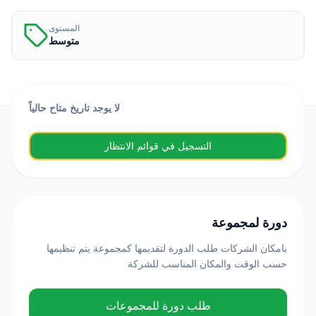
المستوى
متوسط
لا يوجد تاريخ متاح حالياً
التسجيل في قوائم الانتظار
دورة لمجموعة
بامكان الشركات طلب الدورة لتقديمها كمجموعة يتم تنظيمها
حسب الوقت والمكان المناسب للشركة
طلب دورة للمجموعات