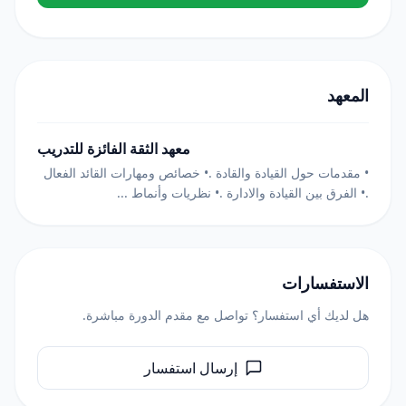
المعهد
معهد الثقة الفائزة للتدريب
• مقدمات حول القيادة والقادة .• خصائص ومهارات القائد الفعال
.• الفرق بين القيادة والادارة .• نظريات وأنماط ...
الاستفسارات
هل لديك أي استفسار؟ تواصل مع مقدم الدورة مباشرة.
إرسال استفسار