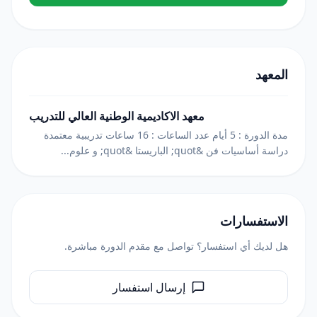
المعهد
معهد الاكاديمية الوطنية العالي للتدريب
مدة الدورة : 5 أيام عدد الساعات : 16 ساعات تدريبية معتمدة
دراسة أساسيات فن &quot; الباريستا &quot; و علوم...
الاستفسارات
هل لديك أي استفسار؟ تواصل مع مقدم الدورة مباشرة.
إرسال استفسار