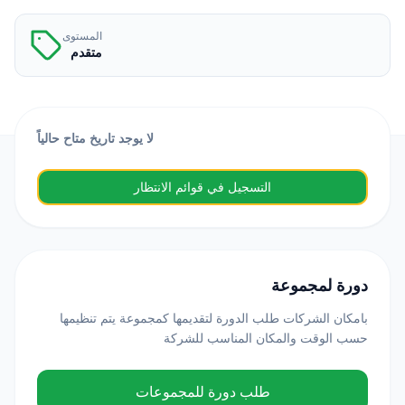
المستوى
متقدم
لا يوجد تاريخ متاح حالياً
التسجيل في قوائم الانتظار
دورة لمجموعة
بامكان الشركات طلب الدورة لتقديمها كمجموعة يتم تنظيمها
حسب الوقت والمكان المناسب للشركة
طلب دورة للمجموعات