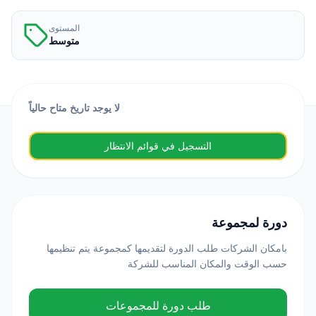
المستوى
متوسط
لا يوجد تاريخ متاح حالياً
التسجيل في قوائم الانتظار
دورة لمجموعة
بامكان الشركات طلب الدورة لتقديمها كمجموعة يتم تنظيمها
حسب الوقت والمكان المناسب للشركة
طلب دورة للمجموعات