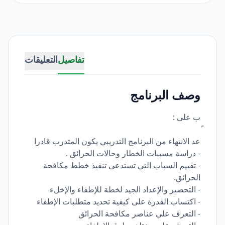
تفاصيل
التعليقات
وصف البرنامج
ب على :
عد الانتهاء من البرنامج التدريبي يكون المتدرب قادرا
- دراسة مسببات الخطار وحالات الحرائق .
- تقييم السباب التي تستدعى تنفيذ خطط مكافحة
الحرائق.
- التحضير والإعداد الجيد لخطة للإطفاء والإخلء
- اكتساب القدرة على كيفية تحديد متطلبات الإطفاء
- التعرف علي عناصر مكافحة الحرائق