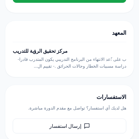
المعهد
مركز تحقيق الرؤية للتدريب
ب على :ًعد الانتهاء من البرنامج التدريبي يكون المتدرب قادرا-
دراسة مسببات الخطار وحالات الحرائق .- تقييم ال...
الاستفسارات
هل لديك أي استفسار؟ تواصل مع مقدم الدورة مباشرة.
إرسال استفسار