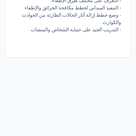
- التعرف على مختلف طرق الإطفاء.
- التنفيذ الميداني لخطط مكافحة الحرائق والإطفاء
- وضع خطط إزالة أثار الحالات الطارئة من الحوادث
والكوارث
- التدريب الجيد على حماية الشخاص والمنشات