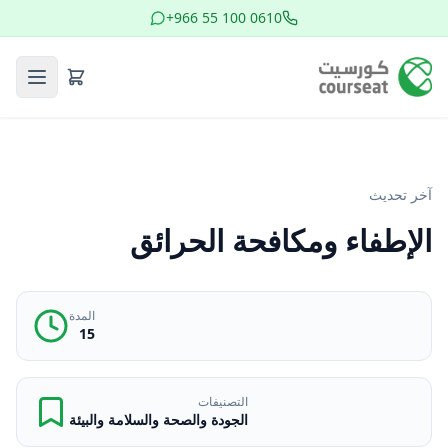
+966 55 100 0610
آخر تحديث
الإطفاء ومكافحة الحرائق
المدة
15
التصنيفات
الجودة والصحة والسلامة والبيئة