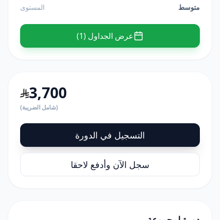
متوسط
المستوى
عرض الجداول (1)
3,700
(شامل الضريبة)
التسجيل في الدورة
سجل الآن وأدفع لاحقا
دورة لمجموعة