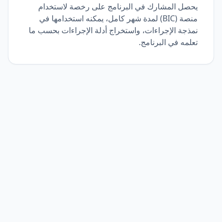
يحصل المشارك في البرنامج على رخصة لاستخدام
منصة (BIC) لمدة شهر كامل، يمكنه استخدامها في
نمذجة الإجراءات، واستخراج أدلة الإجراءات بحسب ما
تعلمه في البرنامج.