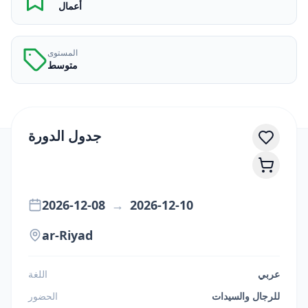
أعمال
المستوى
متوسط
جدول الدورة
2026-12-08
→
2026-12-10
ar-Riyad
عربي
اللغة
للرجال والسيدات
الحضور