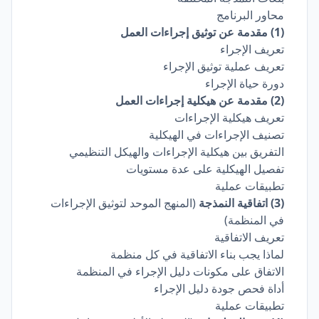
محاور البرنامج
(1) مقدمة عن توثيق إجراءات العمل
تعريف الإجراء
تعريف عملية توثيق الإجراء
دورة حياة الإجراء
(2) مقدمة عن هيكلية إجراءات العمل
تعريف هيكلية الإجراءات
تصنيف الإجراءات في الهيكلية
التفريق بين هيكلية الإجراءات والهيكل التنظيمي
تفصيل الهيكلية على عدة مستويات
تطبيقات عملية
(3) اتفاقية النمذجة
(المنهج الموحد لتوثيق الإجراءات
في المنظمة)
تعريف الاتفاقية
لماذا يجب بناء الاتفاقية في كل منظمة
الاتفاق على مكونات دليل الإجراء في المنظمة
أداة فحص جودة دليل الإجراء
تطبيقات عملية