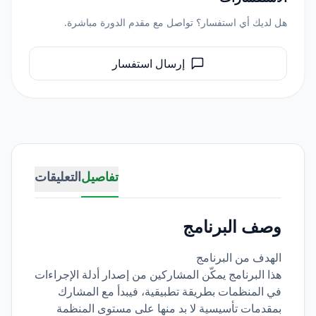
هل لديك أي استفسار؟ تواصل مع مقدم الدورة مباشرة.
إرسال استفسار
تفاصيل
التعليقات
وصف البرنامج
الهدف من البرنامج
هذا البرنامج يمكّن المشاركين من إصدار أدلة الإجراءات
في المنظمات بطريقة تطبيقية، فيبدأ مع المشارك
بمقدمات تأسيسية لا بد منها على مستوى المنظمة