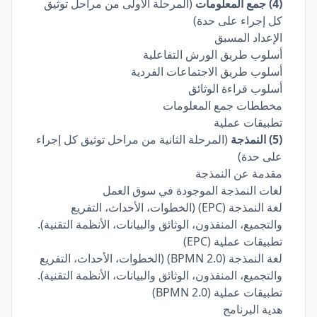
(4) جمع المعلومات
(المرحلة الأولى من مراحل توثيق
كل إجراء على حدة)
الإعداد المسبق
أسلوب طريق الورش التفاعلية
أسلوب طريق الاجتماعات الفردية
أسلوب قراءة الوثائق
مخططات جمع المعلومات
تطبيقات عملية
(5) النمذجة
(المرحلة الثانية من مراحل توثيق كل إجراء
على حدة)
مقدمة عن النمذجة
لغات النمذجة الموجودة في سوق العمل
لغة النمذجة (EPC) (الخطوات، الأحداث، التفريع
والتجميع، المنفذون، الوثائق والبيانات، الأنظمة التقنية).
تطبيقات عملية (EPC)
لغة النمذجة (BPMN 2.0) (الخطوات، الأحداث، التفريع
والتجميع، المنفذون، الوثائق والبيانات، الأنظمة التقنية).
تطبيقات عملية (BPMN 2.0)
هدية البرنامج