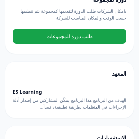
بامكان الشركات طلب الدورة لتقديمها كمجموعة يتم تنظيمها
حسب الوقت والمكان المناسب للشركة
طلب دورة للمجموعات
المعهد
ES Learning
الهدف من البرنامج هذا البرنامج يمكّن المشاركين من إصدار أدلة
الإجراءات في المنظمات بطريقة تطبيقية، فيبدأ...
الاستفسارات