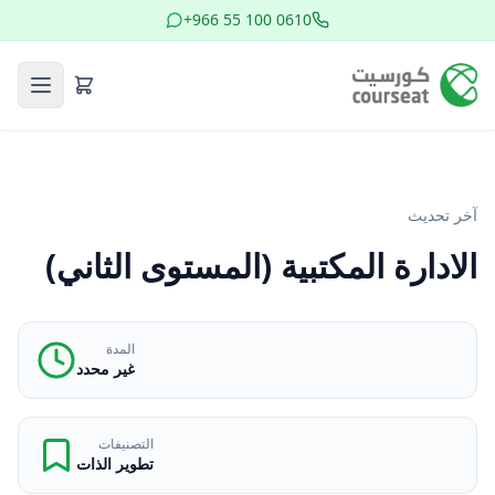
+966 55 100 0610
آخر تحديث
الادارة المكتبية (المستوى الثاني)
المدة
غير محدد
التصنيفات
تطوير الذات