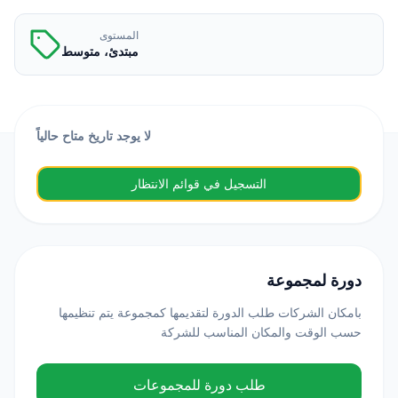
المستوى
مبتدئ، متوسط
لا يوجد تاريخ متاح حالياً
التسجيل في قوائم الانتظار
دورة لمجموعة
بامكان الشركات طلب الدورة لتقديمها كمجموعة يتم تنظيمها
حسب الوقت والمكان المناسب للشركة
طلب دورة للمجموعات