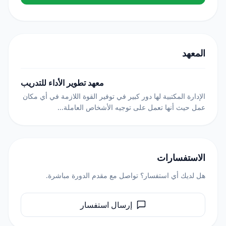
المعهد
معهد تطوير الأداء للتدريب
الإدارة المكتبية لها دور كبير في توفير القوة اللازمة في أي مكان
عمل حيث أنها تعمل على توجيه الأشخاص العاملة...
الاستفسارات
هل لديك أي استفسار؟ تواصل مع مقدم الدورة مباشرة.
إرسال استفسار