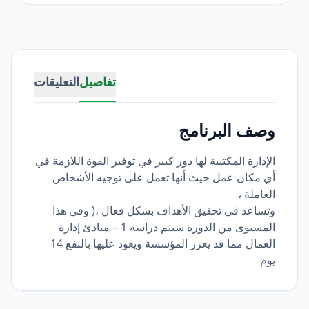
تفاصيل
التعليقات
وصف البرنامج
الإدارة المكتبية لها دور كبير في توفير القوة اللازمة في
أي مكان عمل حيث أنها تعمل على توجيه الأشخاص
العاملة ،
وتساعد في تحقيق الأهداف بشكل فعال ،( وفي هذا
المستوى من الدورة سيتم دراسة 1 – مبادئ إدارة
العمال مما قد يعزز المؤسسة ويعود عليها بالنفع 14
يوم