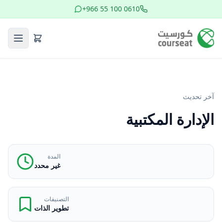
+966 55 100 0610
آخر تحديث
الإدارة المكتبية
المدة
غير محدد
التصنيفات
تطوير الذات