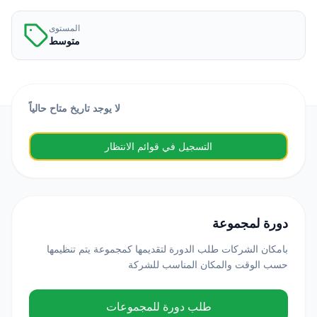
المستوى
متوسط
لا يوجد تاريخ متاح حالياً
التسجيل في قوائم الانتظار
دورة لمجموعة
بامكان الشركات طلب الدورة لتقديمها كمجموعة يتم تنظيمها
حسب الوقت والمكان المناسب للشركة
طلب دورة للمجموعات