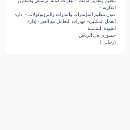
تنظيم وتقدير الوقت - مهارات كتابة الرسائل والتقارير
الإدارية -
فنون تنظيم المؤتمرات والندوات والبروتوكولات – إدارة
العمل المكتبي– مهارات التعامل مع الغير - إدارة
الجودة الشاملة
حضوري في الرياض
(رجالي )