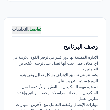
تفاصيل
التعليقات
وصف البرنامج
الإدارة المكتبية لها دور كبير في توفير القوة اللازمة في
أي مكان عمل حيث أنها تعمل على توجيه الأشخاص
العاملين ،
وتساعد في تحقيق الأهداف بشكل فعال, وفي هذه
الدورة سيتم التدريب على
: ماهية مهنة السكرتارية - التوثيق والأرشفة لعمل
السكرتارية – إعداد المراسلات وحفظ الوثائق وإعداد
تقارير العمل -
مهارات الإتصال وكيفية التعامل مع الآخرين - مهارات