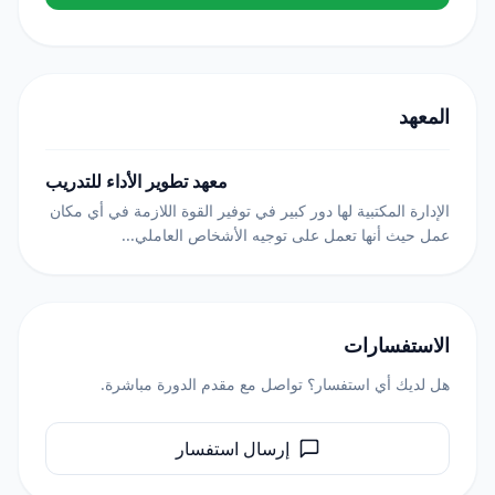
المعهد
معهد تطوير الأداء للتدريب
الإدارة المكتبية لها دور كبير في توفير القوة اللازمة في أي مكان
عمل حيث أنها تعمل على توجيه الأشخاص العاملي...
الاستفسارات
هل لديك أي استفسار؟ تواصل مع مقدم الدورة مباشرة.
إرسال استفسار