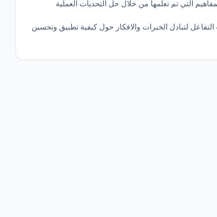
هيم التي تم تعلمها من خلال حل التحديات العملية
فاعل لتبادل الخبرات والافكار حول كيفية تطبيق وتحسين