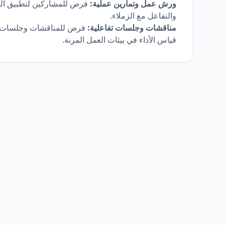
ورش عمل وتمارين عملية:
فرص للمشاركين لتطبيق المفا
والتفاعل مع الزملاء.
مناقشات وجلسات تفاعلية:
فرص للمناقشات وجلسات الت
قياس الأداء في بيئات العمل المرنة.