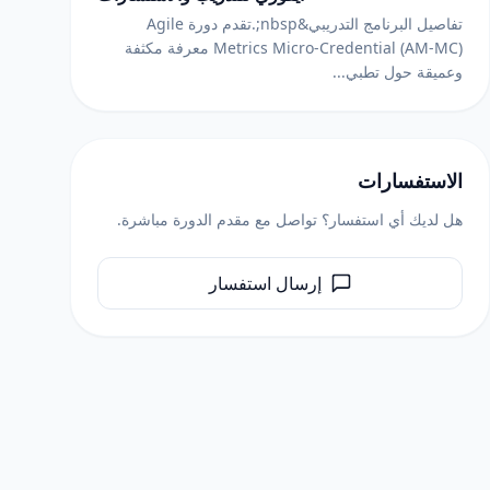
تفاصيل البرنامج التدريبي&nbsp;.تقدم دورة Agile
Metrics Micro-Credential (AM-MC) معرفة مكثفة
وعميقة حول تطبي...
الاستفسارات
هل لديك أي استفسار؟ تواصل مع مقدم الدورة مباشرة.
إرسال استفسار