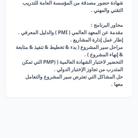
شهادة حضور مصدقة من المؤسسة العامة للتدريب
التقني والمهني .
محاور البرنامج :
مقدمة عن المعهد العالمي ( PMI ) والدليل المعرفي .
إطار عمل إدارة المشاريع .
مراحل سير المشروع ( بدء & تخطيط & تنفيذ & متابعة
& إنهاء المشروع ) .
التحضير لاختبار الشهادة العالمية ( (PMP التي تمكن
المتدرب من تجاوز الإختبار الدولي .
حل المشاكل التي تعترض سير المشروع والتعامل
معها .