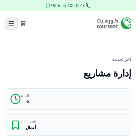
+966 55 100 0610
آخر تحديث
إدارة مشاريع
المدة
6
التصنيفات
أعمال