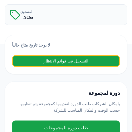
المستوى
مبتدئ
لا يوجد تاريخ متاح حالياً
التسجيل في قوائم الانتظار
دورة لمجموعة
بامكان الشركات طلب الدورة لتقديمها كمجموعة يتم تنظيمها
حسب الوقت والمكان المناسب للشركة
طلب دورة للمجموعات