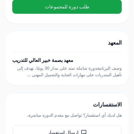
طلب دورة للمجموعات
المعهد
معهد بصمة خبير العالي للتدريب
وصف البرنامجدورة شاملة تمتد على مدار 30 يومًا، تهدف إلى
تأهيل المتدربات على مهارات العناية والتجميل المهني ...
الاستفسارات
هل لديك أي استفسار؟ تواصل مع مقدم الدورة مباشرة.
إرسال استفسار