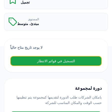
تجميل
المستوى
مبتدئ، متوسط
لا يوجد تاريخ متاح حالياً
التسجيل في قوائم الانتظار
دورة لمجموعة
بامكان الشركات طلب الدورة لتقديمها كمجموعة يتم تنظيمها
حسب الوقت والمكان المناسب للشركة