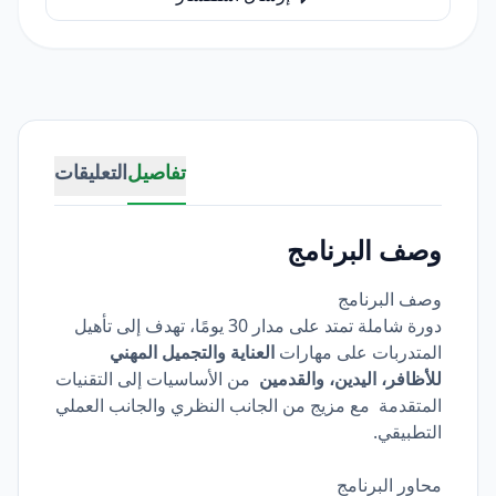
تفاصيل
التعليقات
وصف البرنامج
وصف البرنامج
دورة شاملة تمتد على مدار 30 يومًا، تهدف إلى تأهيل
المتدربات على مهارات
العناية والتجميل المهني
للأظافر، اليدين، والقدمين
من الأساسيات إلى التقنيات
المتقدمة مع مزيج من الجانب النظري والجانب العملي
التطبيقي.
محاور البرنامج