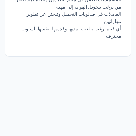
من ترغب بتحويل الهواية إلى مهنة
العاملات في صالونات التجميل وتبحثن عن تطوير
مهاراتهن
أي فتاة ترغب بالعناية بيديها وقدميها بنفسها بأسلوب
محترف