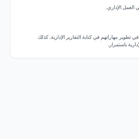
 العمل الإداري.
طوير مهاراتهم في كتابة التقارير الإدارية. كذلك
دارية باستمرار.