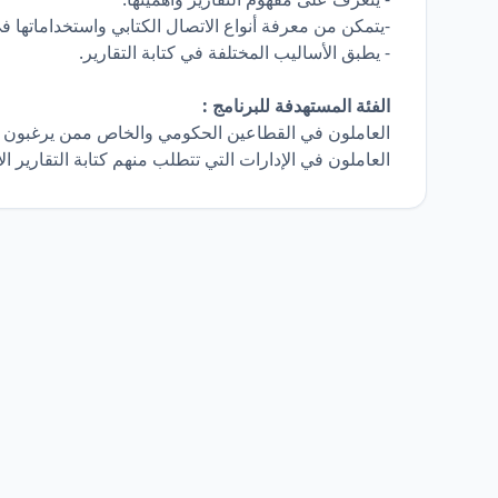
-يتمكن من معرفة أنواع الاتصال الكتابي واستخداماتها في
- يطبق الأساليب المختلفة في كتابة التقارير.
الفئة المستهدفة للبرنامج :
العاملون في القطاعين الحكومي والخاص ممن يرغبون في ت
العاملون في الإدارات التي تتطلب منهم كتابة التقارير الإ