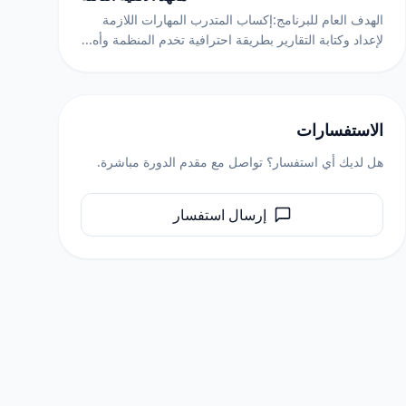
الهدف العام للبرنامج:إكساب المتدرب المهارات اللازمة
لإعداد وكتابة التقارير بطريقة احترافية تخدم المنظمة وأه...
الاستفسارات
هل لديك أي استفسار؟ تواصل مع مقدم الدورة مباشرة.
إرسال استفسار