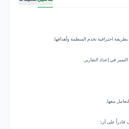
 بطريقة احترافية تخدم المنظمة وأهدافها.
لتميز في إعداد التقارير.
تعامل معها.
 قادراً على أن: