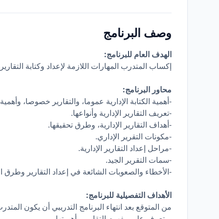
وصف البرنامج
الهدف العام للبرنامج:
إكساب المتدرب المهارات اللازمة لإعداد وكتابة التقارير
محاور البرنامج:
-أهمية الكتابة الإدارية عموما، والتقارير خصوصا، وأهمية ا
-تعريف التقارير الإدارية وأنواعها.
-أهداف التقارير الإدارية، وطرق تحقيقها.
-مكونات التقرير الإداري.
-مراحل إعداد التقارير الإدارية.
-سمات التقرير الجيد.
-الأخطاء والصعوبات الشائعة في إعداد التقارير وطرق ال
الأهداف التفصيلية للبرنامج:
من المتوقع بعد انتهاء البرنامج التدريبي أن يكون المتدرب
- يتعرف على مفهوم التقارير وأهميتها.