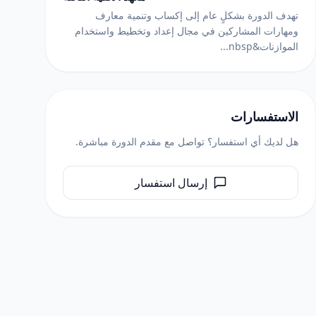
تهدف الدورة بشكلٍ عام إلى إكساب وتنمية معارف
ومهارات المشاركين في مجال إعداد وتخطيط واستخدام
الموازنات&nbsp...
الاستفسارات
هل لديك أي استفسار؟ تواصل مع مقدم الدورة مباشرة.
إرسال استفسار