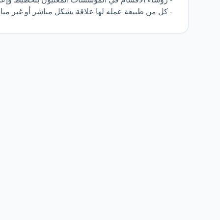
- كل من طبيعة عمله لها علاقة بشكل مباشر أو غير مبا