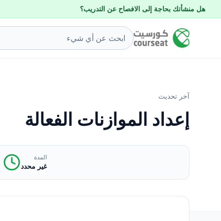
هل منشأتك بحاجة إلى الافصاح عن التدريب؟
آخر تحديث
إعداد الموازنات الفعالة
المدة
غير محدد