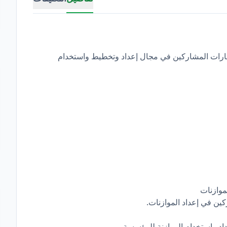
ارات المشاركين في مجال إعداد وتخطيط واستخدام
موازنات
كين في إعداد الموازنات.
اد واستخدام الموازنة للمؤسسة