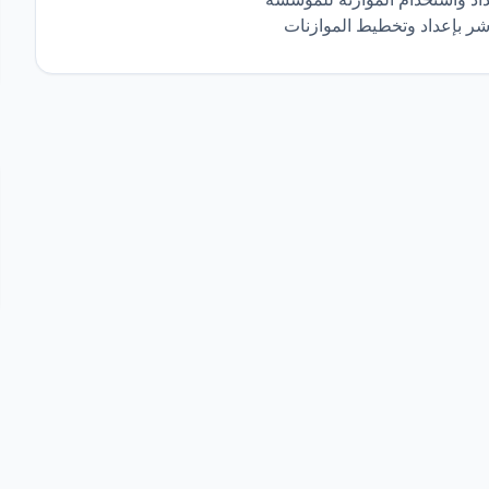
شر بإعداد وتخطيط الموازنات