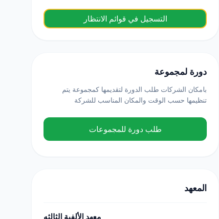
التسجيل في قوائم الانتظار
دورة لمجموعة
بامكان الشركات طلب الدورة لتقديمها كمجموعة يتم
تنظيمها حسب الوقت والمكان المناسب للشركة
طلب دورة للمجموعات
المعهد
معهد الألفية الثالثه